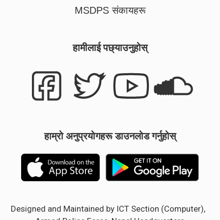
MSDPS संकायहरू
हामीलाई पछ्याउनुहोस्
हाम्रो अनुप्रयोगहरू डाउनलोड गर्नुहोस्
Designed and Maintained by ICT Section (Computer),