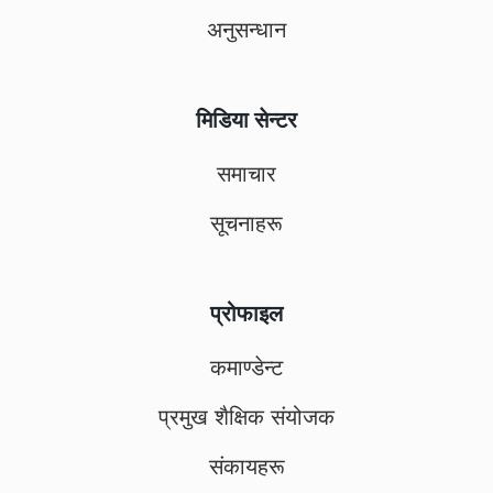
अनुसन्धान
मिडिया सेन्टर
समाचार
सूचनाहरू
प्रोफाइल
कमाण्डेन्ट
प्रमुख शैक्षिक संयोजक
संकायहरू