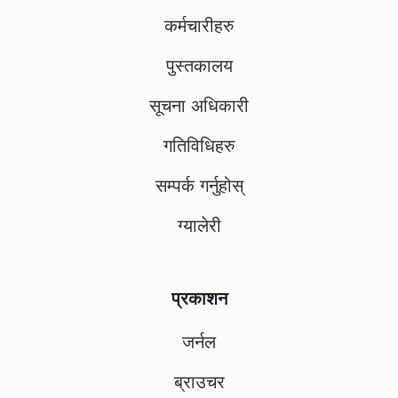
कर्मचारीहरु
पुस्तकालय
सूचना अधिकारी
गतिविधिहरु
सम्पर्क गर्नुहोस्
ग्यालेरी
प्रकाशन
जर्नल
ब्राउचर