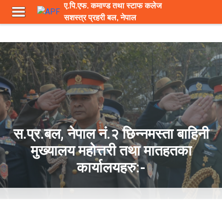
ए.पि.एफ. कमाण्ड तथा स्टाफ कलेज
सशस्त्र प्रहरी बल, नेपाल
स.प्र.बल, नेपाल नं.२ छिन्नमस्ता बाहिनी
मुख्यालय महोत्तरी तथा मातहतका
कार्यालयहरु:-