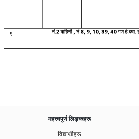
नं.
2
बाहिनी
,
नं.
8, 9, 10, 39, 40
गण हे.क्वा.
९
महत्त्वपूर्ण लिङ्कहरू
विद्यार्थीहरू